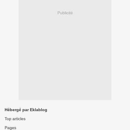
Publicité
Hébergé par Eklablog
Top articles
Pages