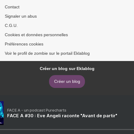
Contact
Signaler un abus
C.G.U.
Cookies et données personnelles
Préférences cookies
Voir le profil de zombie sur le portail Eklablog
Créer un blog sur Eklablog
Créer un blog
FACE A - un podcast Purecharts
FACE A #30 : Eve Angeli raconte "Avant de partir"