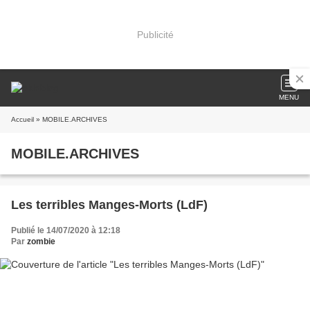
Publicité
MENU
Accueil
» MOBILE.ARCHIVES
MOBILE.ARCHIVES
Les terribles Manges-Morts (LdF)
Publié le 14/07/2020 à 12:18
Par
zombie