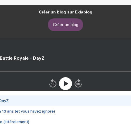
Créer un blog sur Eklablog
Créer un blog
 Battle Royale - DayZ
 DayZ
 a 13 ans (et vous l'avez ignoré)
e (littéralement)