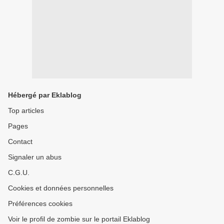
Hébergé par Eklablog
Top articles
Pages
Contact
Signaler un abus
C.G.U.
Cookies et données personnelles
Préférences cookies
Voir le profil de zombie sur le portail Eklablog