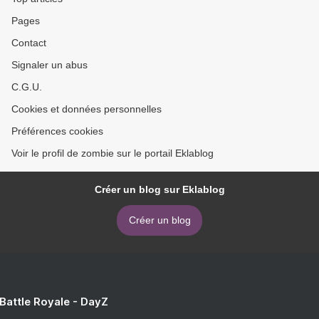
Pages
Contact
Signaler un abus
C.G.U.
Cookies et données personnelles
Préférences cookies
Voir le profil de zombie sur le portail Eklablog
Créer un blog sur Eklablog
Créer un blog
 Battle Royale - DayZ