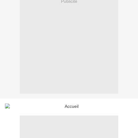
Publicité