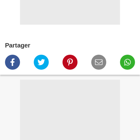
Partager