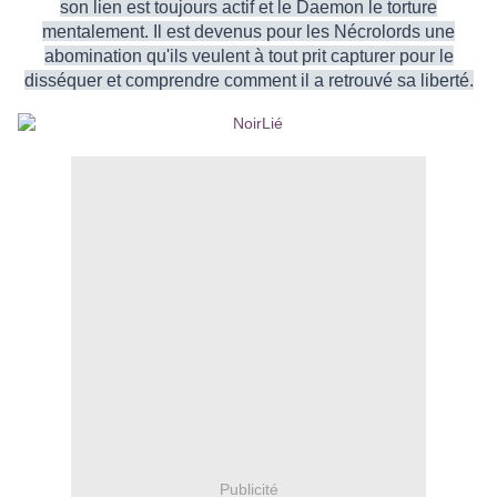
son lien est toujours actif et le Daemon le torture
mentalement. Il est devenus pour les Nécrolords une
abomination qu'ils veulent à tout prit capturer pour le
disséquer et comprendre comment il a retrouvé sa liberté.
Publicité