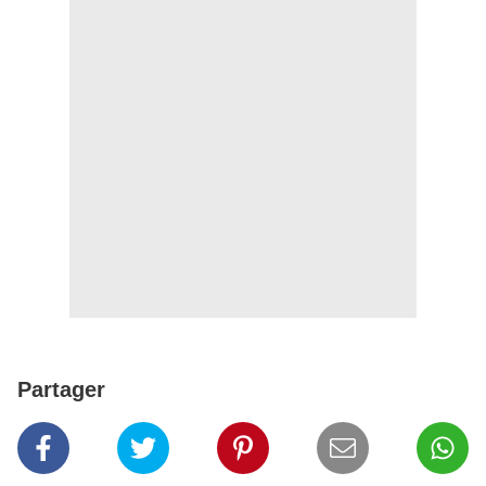
Partager