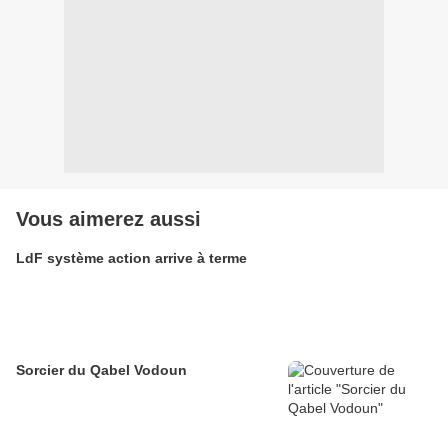
Vous aimerez aussi
LdF système action arrive à terme
Sorcier du Qabel Vodoun