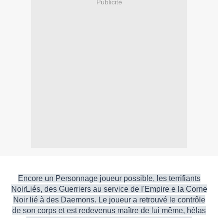
Publicité
Encore un Personnage joueur possible, les terrifiants
NoirLiés, des Guerriers au service de l'Empire e la Corne
Noir lié à des Daemons. Le joueur a retrouvé le contrôle
de son corps et est redevenus maître de lui même, hélas