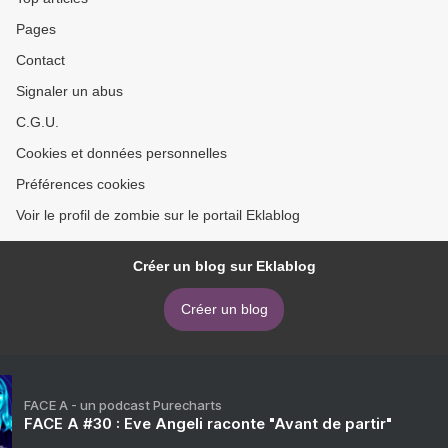
Pages
Contact
Signaler un abus
C.G.U.
Cookies et données personnelles
Préférences cookies
Voir le profil de zombie sur le portail Eklablog
Créer un blog sur Eklablog
Créer un blog
FACE A - un podcast Purecharts
FACE A #30 : Eve Angeli raconte "Avant de partir"