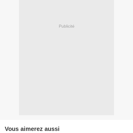
Publicité
Vous aimerez aussi