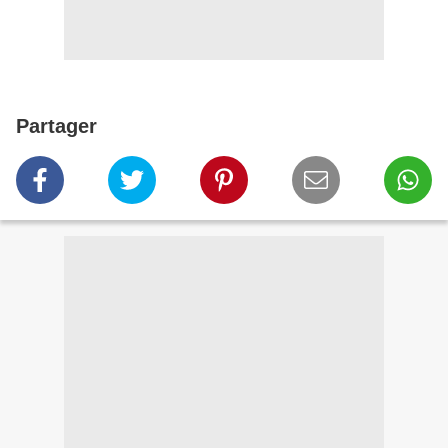
Partager