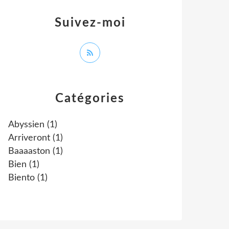
Suivez-moi
Catégories
Abyssien
(1)
Arriveront
(1)
Baaaaston
(1)
Bien
(1)
Biento
(1)