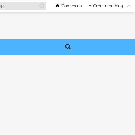
Connexion
+
Créer mon blog