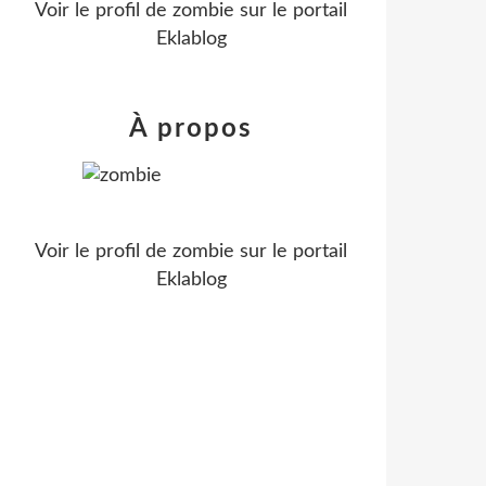
Voir le profil de
zombie
sur le portail
Eklablog
À propos
Voir le profil de
zombie
sur le portail
Eklablog