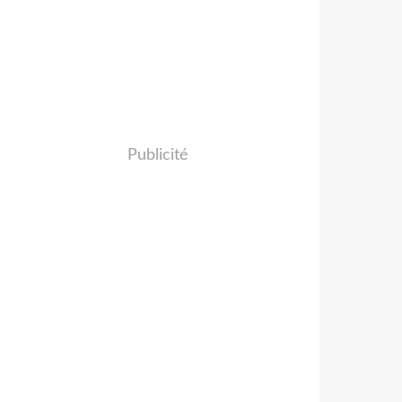
Publicité