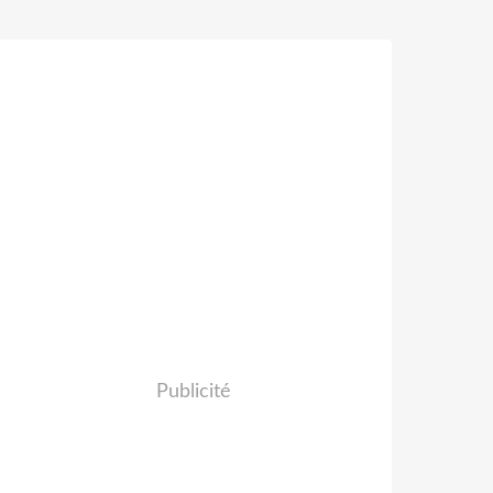
Publicité