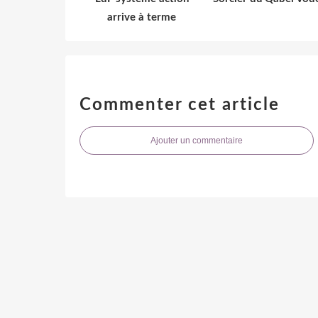
arrive à terme
Commenter cet article
Ajouter un commentaire