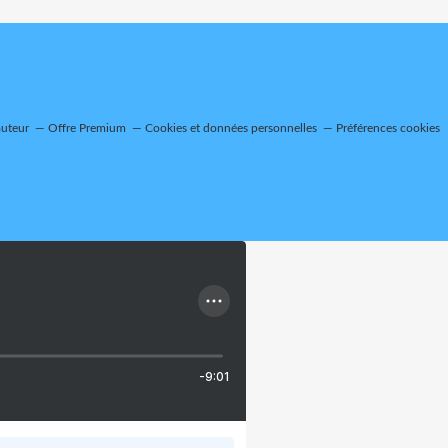
auteur
Offre Premium
Cookies et données personnelles
Préférences cookies
-9:01