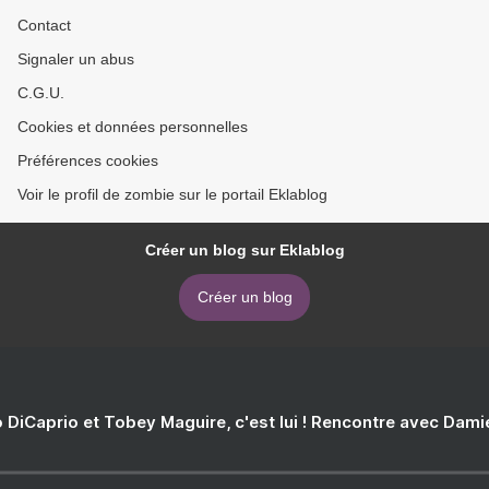
Contact
Signaler un abus
C.G.U.
Cookies et données personnelles
Préférences cookies
Voir le profil de zombie sur le portail Eklablog
Créer un blog sur Eklablog
Créer un blog
 DiCaprio et Tobey Maguire, c'est lui ! Rencontre avec Dam