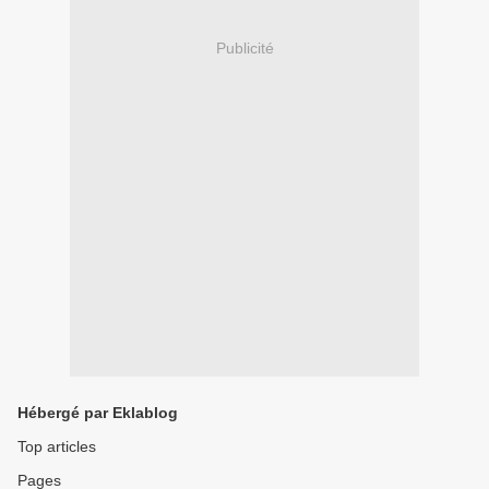
Publicité
Hébergé par Eklablog
Top articles
Pages